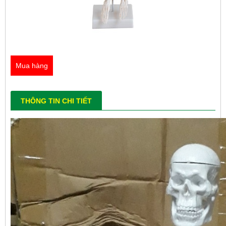
Mua hàng
THÔNG TIN CHI TIẾT