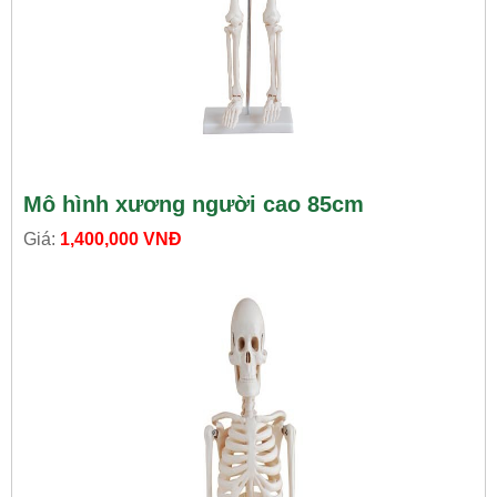
Mô hình xương người cao 85cm
Giá:
1,400,000 VNĐ